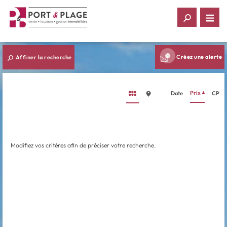
Créez une alerte
Affiner la recherche
Prix
Date
CP
Modifiez vos critères afin de préciser votre recherche.