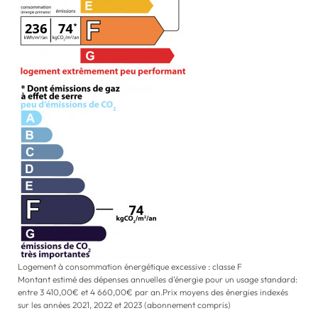
Logement à consommation énergétique excessive : classe F
Montant estimé des dépenses annuelles d'énergie pour un usage standard:
entre 3 410,00€ et 4 660,00€ par an.Prix moyens des énergies indexés
sur les années 2021, 2022 et 2023 (abonnement compris)