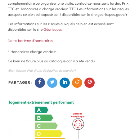
complémentaire ou organiser une visite, contactez-nous sans tarder. Prix
TTC et Honoraires à charge vendeur TTC Les informations sur les risques
auxquels ce bien est exposé sont disponibles sur le site georisques.gouv.fr
Les informations sur les risques auxquels ce bien est exposé sont
disponibles sur le site
Géorisques
Notre barème d'honoraires
* Honoraires charge vendeur.
Ce bien ne figure plus au catalogue car il a été vendu.
(Bien faisant état d'une délégation de mandat)
PARTAGER :