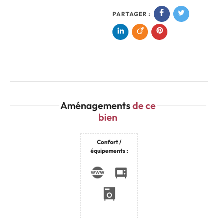
PARTAGER :
Aménagements
de ce
bien
Confort /
équipements :